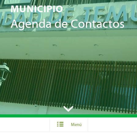
MUNICIPIO
Agenda de Contactos
Menú