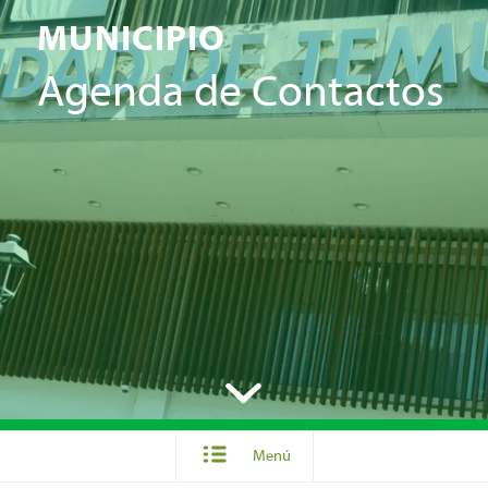
MUNICIPIO
Agenda de Contactos
Menú