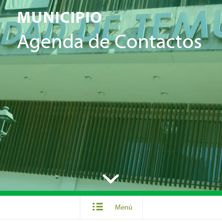
MUNICIPIO
Agenda de Contactos
Menú