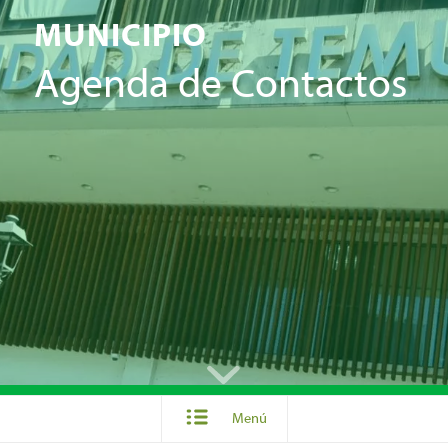
MUNICIPIO
Agenda de Contactos
Menú