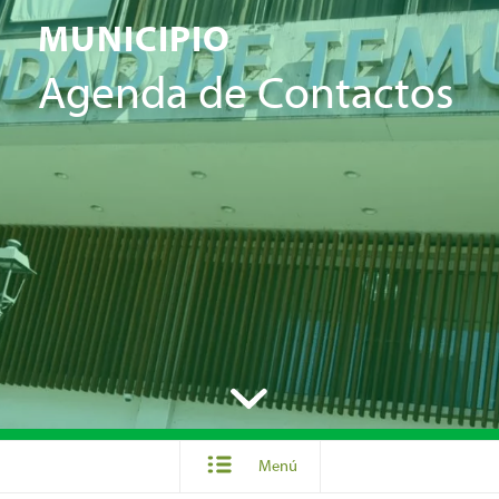
MUNICIPIO
Agenda de Contactos
Menú