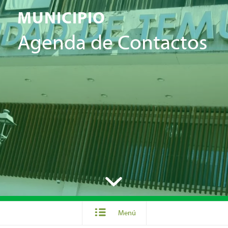
MUNICIPIO
Agenda de Contactos
Menú