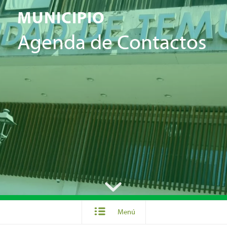
MUNICIPIO
Agenda de Contactos
Menú