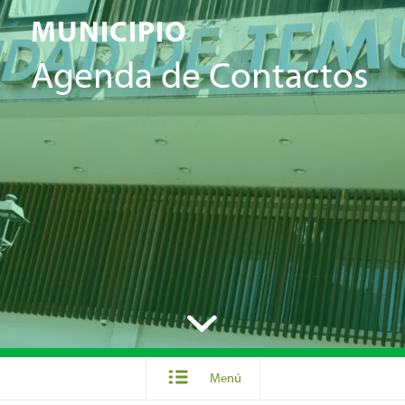
MUNICIPIO
Agenda de Contactos
Menú