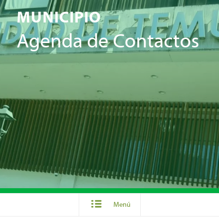
MUNICIPIO
Agenda de Contactos
Menú