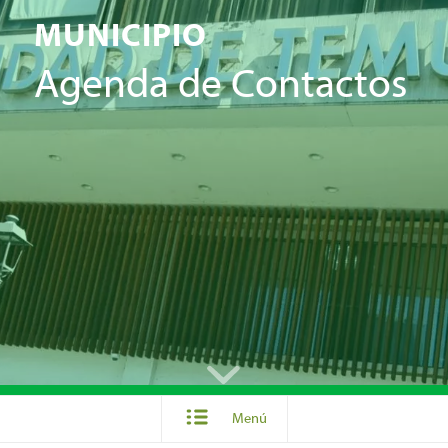
MUNICIPIO
Agenda de Contactos
Menú