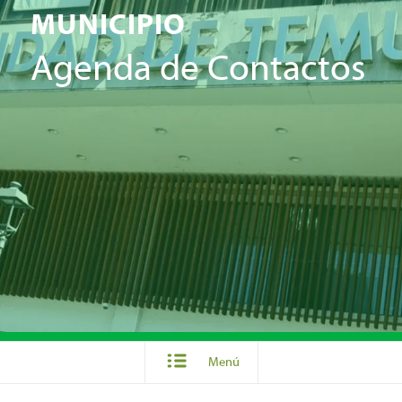
MUNICIPIO
Agenda de Contactos
Menú