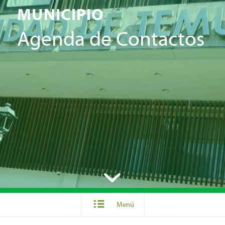
MUNICIPIO
Agenda de Contactos
Menú