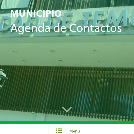
MUNICIPIO
Agenda de Contactos
Menú