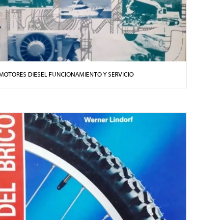
MOTORES DIESEL FUNCIONAMIENTO Y SERVICIO