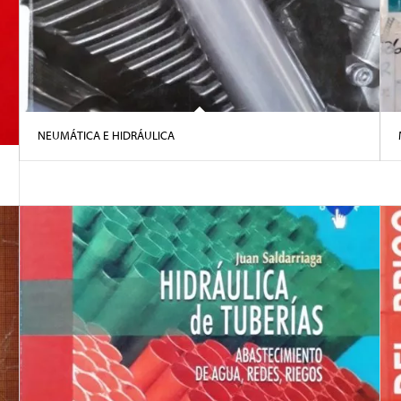
NEUMÁTICA E HIDRÁULICA