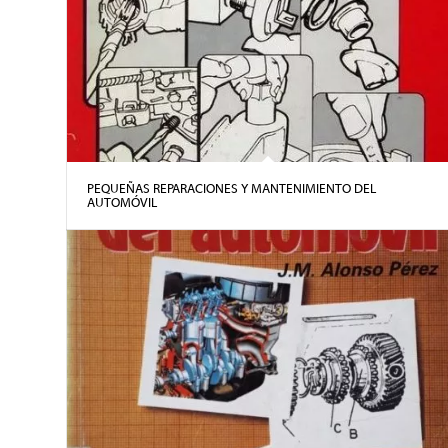
PEQUEÑAS REPARACIONES Y MANTENIMIENTO DEL
AUTOMÓVIL