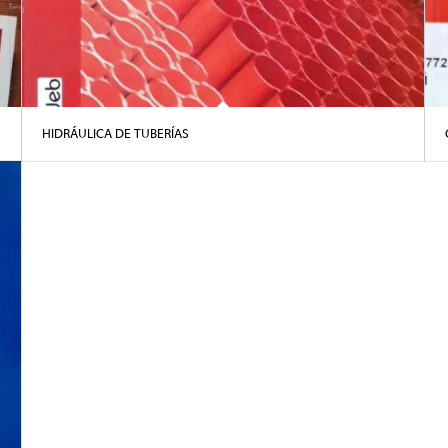
HIDRÁULICA DE TUBERÍAS