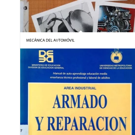
MECÁNICA DEL AUTOMÓVIL