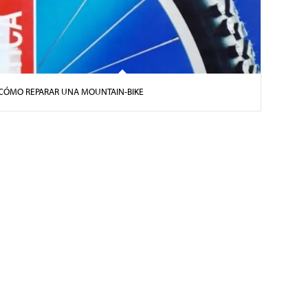
CÓMO REPARAR UNA MOUNTAIN-BIKE