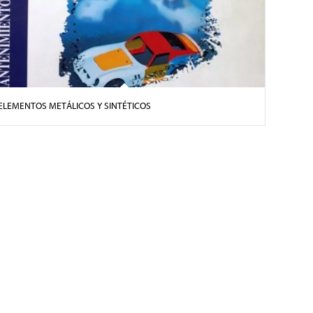
ELEMENTOS METÁLICOS Y SINTÉTICOS