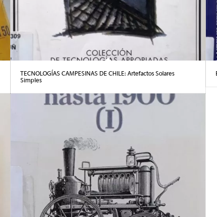
TECNOLOGÍAS CAMPESINAS DE CHILE: Artefactos Solares
Simples