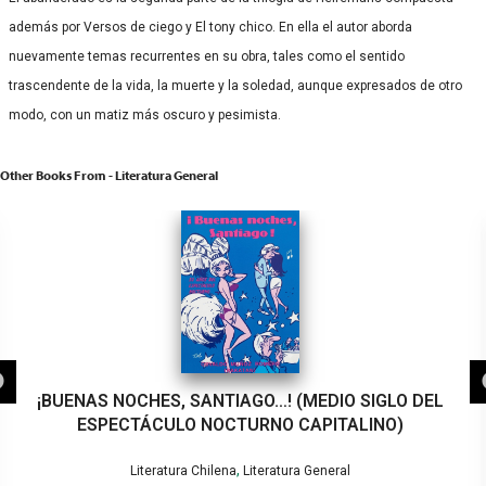
además por Versos de ciego y El tony chico. En ella el autor aborda
nuevamente temas recurrentes en su obra, tales como el sentido
trascendente de la vida, la muerte y la soledad, aunque expresados de otro
modo, con un matiz más oscuro y pesimista.
Other Books From - Literatura General
¡BUENAS NOCHES, SANTIAGO…! (MEDIO SIGLO DEL
ESPECTÁCULO NOCTURNO CAPITALINO)
,
Literatura Chilena
Literatura General