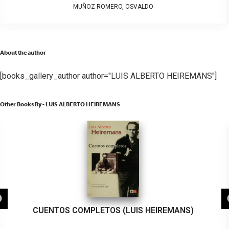
MUÑOZ ROMERO, OSVALDO
About the author
[books_gallery_author author="LUIS ALBERTO HEIREMANS"]
Other Books By - LUIS ALBERTO HEIREMANS
CUENTOS COMPLETOS (LUIS HEIREMANS)