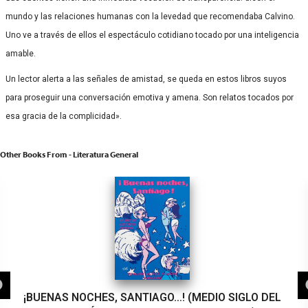
mundo y las relaciones humanas con la levedad que recomendaba Calvino.
Uno ve a través de ellos el espectáculo cotidiano tocado por una inteligencia
amable.
Un lector alerta a las señales de amistad, se queda en estos libros suyos
para proseguir una conversación emotiva y amena. Son relatos tocados por
esa gracia de la complicidad».
Other Books From - Literatura General
¡BUENAS NOCHES, SANTIAGO…! (MEDIO SIGLO DEL