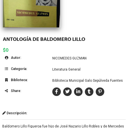
ANTOLOGÍA DE BALDOMERO LILLO
$0
Autor:
NICOMEDES GUZMAN
Categoría:
Literatura General
Biblioteca:
Biblioteca Municipal Galo Sepúlveda Fuentes
Share:
Descripción:
Baldomero Lillo Figueroa fue hijo de José Nazario Lillo Robles y de Mercedes