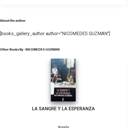
About the author
[books_gallery_author author="NICOMEDES GUZMAN"]
Other Books By - NICOMEDES GUZMAN
LA SANGRE Y LA ESPERANZA
Novela