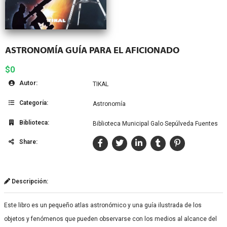
ASTRONOMÍA GUÍA PARA EL AFICIONADO
$0
Autor:
TIKAL
Categoría:
Astronomía
Biblioteca:
Biblioteca Municipal Galo Sepúlveda Fuentes
Share:
Descripción:
Este libro es un pequeño atlas astronómico y una guía ilustrada de los
objetos y fenómenos que pueden observarse con los medios al alcance del