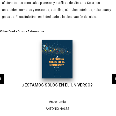
aficionado: los principales planetas y satélites del Sistema Solar, los
asteroides, cometas y meteoros, estrellas, cúmulos estelares, nebulosas y
galaxias. El capítulo final está dedicado a la observación del cielo.
Other Books From - Astronomía
¿ESTAMOS SOLOS EN EL UNIVERSO?
Astronomía
ANTONIO HALES