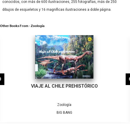
conocidos, con más de 600 ilustraciones, 255 fotografías, más de 250
dibujos de esqueletos y 16 magníficas ilustraciones a doble página.
Other Books From - Zoología
VIAJE AL CHILE PREHISTÓRICO
Zoología
BIG BANG