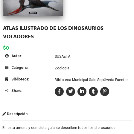
ATLAS ILUSTRADO DE LOS DINOSAURIOS
VOLADORES
$0
Autor:
SUSAETA
Categoría:
Zoología
Biblioteca:
Biblioteca Municipal Galo Sepúlveda Fuentes
Share:
Descripción:
En esta amena y completa guía se describen todos los pterosaurios