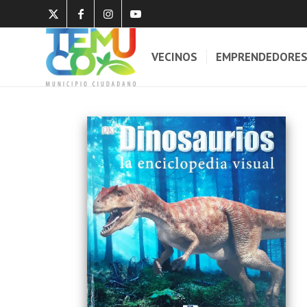
VECINOS
EMPRENDEDORE