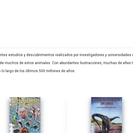
ntes estudios y descubrimientos realizados por investigadores y universidades
a de muchos de estos animales. Con abundantes ilustraciones, muchas de ellas t
lo largo de los últimos 500 millones de años.