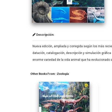
Descripción:
Nueva edición, ampliada y corregida según los más recie
datación, catalogación, descripción y simulación gráfic
enorme variedad de la vida animal que ha evolucionado a 
Other Books From - Zoología