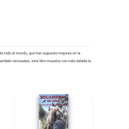
 de todo el mundo, que han supuesto mejoras en la
ambién renovadas, este libro muestra con todo detalle la