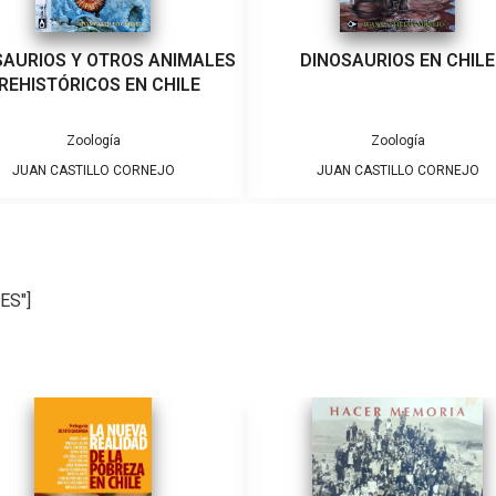
SAURIOS Y OTROS ANIMALES
DINOSAURIOS EN CHILE
REHISTÓRICOS EN CHILE
Zoología
Zoología
JUAN CASTILLO CORNEJO
JUAN CASTILLO CORNEJO
ES"]