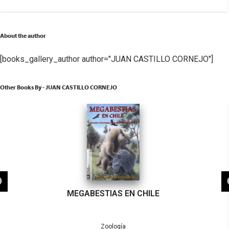
About the author
[books_gallery_author author="JUAN CASTILLO CORNEJO"]
Other Books By - JUAN CASTILLO CORNEJO
MEGABESTIAS EN CHILE
Zoología