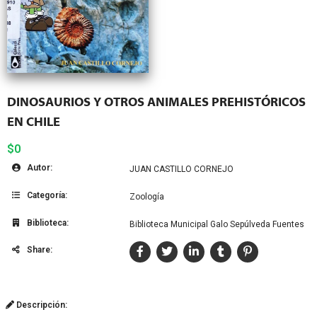
DINOSAURIOS Y OTROS ANIMALES PREHISTÓRICOS
EN CHILE
$0
Autor:
JUAN CASTILLO CORNEJO
Categoría:
Zoología
Biblioteca:
Biblioteca Municipal Galo Sepúlveda Fuentes
Share:
Descripción: