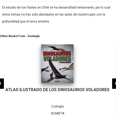
El estudio de los fósiles en Chile se ha desarrollado lentamente, por lo cual
estos temas no han sido abordados en las aulas de nuestro país con la
profundidad que el tema amerita. ..
Other Books From - Zoología
ATLAS ILUSTRADO DE LOS DINOSAURIOS VOLADORES
Zoología
SUSAETA