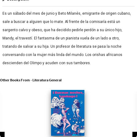
Es un sábado del mes de junio y Beto Milanés, emigrante de origen cubano,
sale a buscar a alguien que lo mate. Al frente de la comisaría está un
sargento calvo y obeso, que ha decidido pedirle perdón a su único hijo,
Mandy, el travestí. El fantasma de un pianista vuela de un lado a otro,
tratando de salvar a su hija. Un profesor de literatura se pasa la noche
conversando con la mujer más linda del mundo. Los orishas africanos
descienden del Olimpo y acuden con sus tambores.
Other Books From - Literatura General