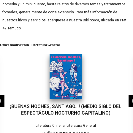
comedia y un mini cuento, hasta relatos de diversos temas y tratamientos
formales, generalmente de corta extensión. Para más información de
nuestros libros y servicios, acérquese a nuestra Biblioteca, ubicada en Prat
42 Temuco.
Other Books From - Literatura General
¡BUENAS NOCHES, SANTIAGO…! (MEDIO SIGLO DEL
ESPECTÁCULO NOCTURNO CAPITALINO)
,
Literatura Chilena
Literatura General