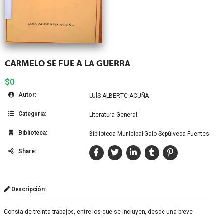
CARMELO SE FUE A LA GUERRA
$0
Autor:
LUÍS ALBERTO ACUÑA
Categoría:
Literatura General
Biblioteca:
Biblioteca Municipal Galo Sepúlveda Fuentes
Share:
Descripción:
Consta de treinta trabajos, entre los que se incluyen, desde una breve