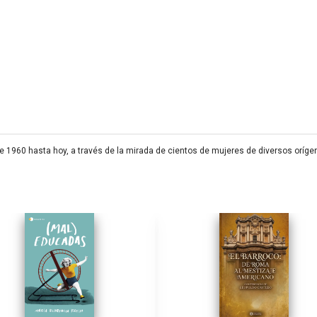
sde 1960 hasta hoy, a través de la mirada de cientos de mujeres de diversos oríge