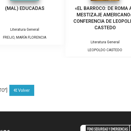
(MAL) EDUCADAS
«EL BARROCO: DE ROMA 
MESTIZAJE AMERICANO»
CONFERENCIA DE LEOPO
CASTEDO
Literatura General
FREIJO, MARÍA FLORENCIA
Literatura General
LEOPOLDO CASTEDO
TO"]
Volver