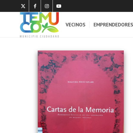
VECINOS
EMPRENDEDORE