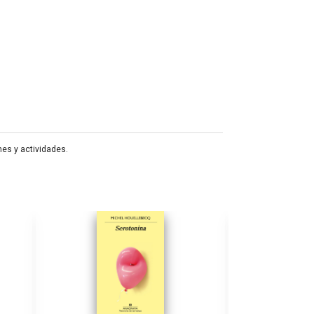
nes y actividades.