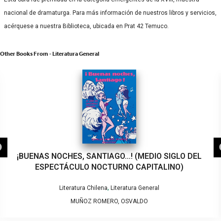
nacional de dramaturga. Para más información de nuestros libros y servicios,
acérquese a nuestra Biblioteca, ubicada en Prat 42 Temuco.
Other Books From - Literatura General
¡BUENAS NOCHES, SANTIAGO…! (MEDIO SIGLO DEL
ESPECTÁCULO NOCTURNO CAPITALINO)
,
Literatura Chilena
Literatura General
MUÑOZ ROMERO, OSVALDO