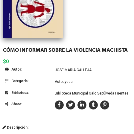
CÓMO INFORMAR SOBRE LA VIOLENCIA MACHISTA
$0
Autor:
JOSE MARIA CALLEJA
Categoría:
Autoayuda
Biblioteca:
Biblioteca Municipal Galo Sepúlveda Fuentes
Share:
Descripción: