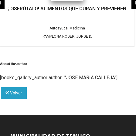
¡DISFRÚTALO! ALIMENTOS QUE CURAN Y PREVIENEN
,
Autoayuda
Medicina
PAMPLONA ROGER, JORGE D.
About the author
[books_gallery_author author="JOSE MARIA CALLEJA"]
Volver
MUNICIPALIDAD DE TEMUCO