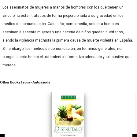
Los asesinatos de mujeres a manos de hombres con los que tienen un
vínculo no están tratados de forma proporcionada a su gravedad en los
medios de comunicación. Cada año, como media, se­senta hombres
asesinan a sesenta mujeres y una decena de niños quedan huérfanos,
siendo la violencia machista la primera causa de muerte violenta en España.
Sin embargo, los medios de comunicación, en términos generales, no
otorgan a este hecho el tratamiento informativo adecuado y exhaustivo que
merece.
Other Books From - Autoayuda