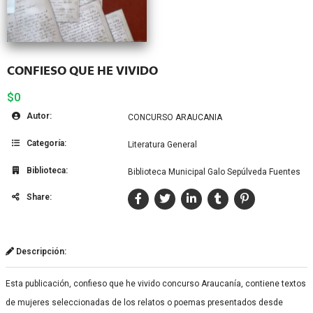
CONFIESO QUE HE VIVIDO
$0
Autor:
CONCURSO ARAUCANIA
Categoría:
Literatura General
Biblioteca:
Biblioteca Municipal Galo Sepúlveda Fuentes
Share:
Descripción:
Esta publicación, confieso que he vivido concurso Araucanía, contiene textos
de mujeres seleccionadas de los relatos o poemas presentados desde