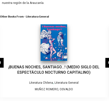
nuestra región de la Araucanía.
Other Books From - Literatura General
¡BUENAS NOCHES, SANTIAGO…! (MEDIO SIGLO DEL
ESPECTÁCULO NOCTURNO CAPITALINO)
,
Literatura Chilena
Literatura General
MUÑOZ ROMERO, OSVALDO