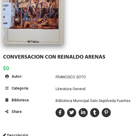
CONVERSACION CON REINALDO ARENAS
$0
Autor:
FRANCISCO SOTO
Categoría:
Literatura General
Biblioteca:
Biblioteca Municipal Galo Sepúlveda Fuentes
Share:
Descripción: