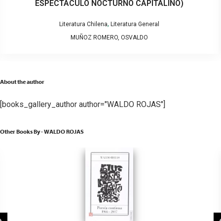
ESPECTÁCULO NOCTURNO CAPITALINO)
,
Literatura Chilena
Literatura General
MUÑOZ ROMERO, OSVALDO
About the author
[books_gallery_author author="WALDO ROJAS"]
Other Books By - WALDO ROJAS