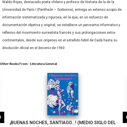
Waldo Rojas, destacado poeta chileno y profesor de Historia de la de la
Universidad de París I (Pantheón – Sorbonne), entrega un extenso acopio de
información sistematizada y rigurosa, en la que, en un esfuerzo de
documentación objetiva y original, se establece un panorama informativo y
reflexivo del movimiento surrealista francés y sus prolongaciones extra-
continentales, desde sus orígenes en el estallido febril de Dadá hasta su
disolución oficial en el decenio de 1960
Other Books From - Literatura General
¡BUENAS NOCHES, SANTIAGO…! (MEDIO SIGLO DEL