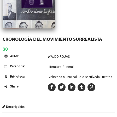
CRONOLOGÍA DEL MOVIMIENTO SURREALISTA
$0
Autor:
WALDO ROJAS
Categoría:
Literatura General
Biblioteca:
Biblioteca Municipal Galo Sepúlveda Fuentes
Share:
Descripción: