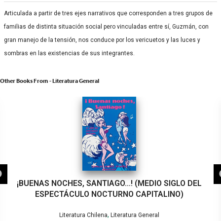
Articulada a partir de tres ejes narrativos que corresponden a tres grupos de
familias de distinta situación social pero vinculadas entre sí, Guzmán, con
gran manejo de la tensión, nos conduce por los vericuetos y las luces y
sombras en las existencias de sus integrantes.
Other Books From - Literatura General
¡BUENAS NOCHES, SANTIAGO…! (MEDIO SIGLO DEL
ESPECTÁCULO NOCTURNO CAPITALINO)
,
Literatura Chilena
Literatura General