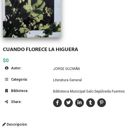
CUANDO FLORECE LA HIGUERA
$0
Autor:
JORGE GUZMÁN
Categoría:
Literatura General
Biblioteca:
Biblioteca Municipal Galo Sepúlveda Fuentes
Share:
Descripción: