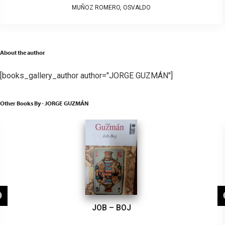
MUÑOZ ROMERO, OSVALDO
About the author
[books_gallery_author author="JORGE GUZMÁN"]
Other Books By - JORGE GUZMÁN
JOB – BOJ