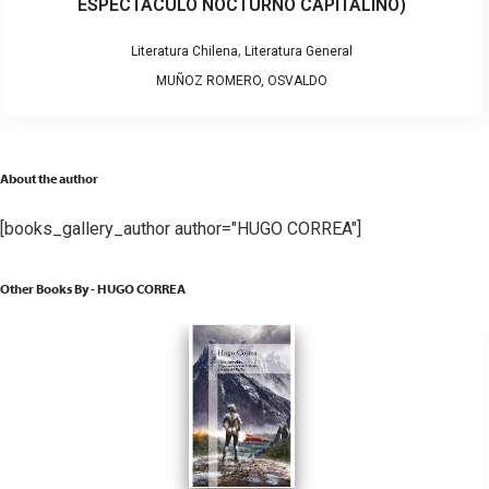
ESPECTÁCULO NOCTURNO CAPITALINO)
,
Literatura Chilena
Literatura General
MUÑOZ ROMERO, OSVALDO
About the author
[books_gallery_author author="HUGO CORREA"]
Other Books By - HUGO CORREA