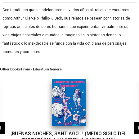
Con temáticas que se adelantaron en varios años al trabajo de escritores
como Arthur Clarke o Phillip K. Dick, sus relatos se pasean por historias de
réplicas artificiales de seres humanos que experimentan virtualmente su
vida; viajes espaciales a mundos inimaginables, o historias donde lo
fantástico o lo inexplicable se funde con la vida cotidiana de personajes
comunes y corrientes.
Other Books From - Literatura General
¡BUENAS NOCHES, SANTIAGO…! (MEDIO SIGLO DEL