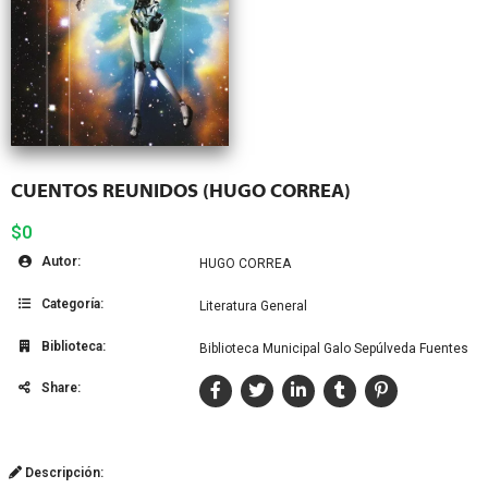
CUENTOS REUNIDOS (HUGO CORREA)
$0
Autor:
HUGO CORREA
Categoría:
Literatura General
Biblioteca:
Biblioteca Municipal Galo Sepúlveda Fuentes
Share:
Descripción: