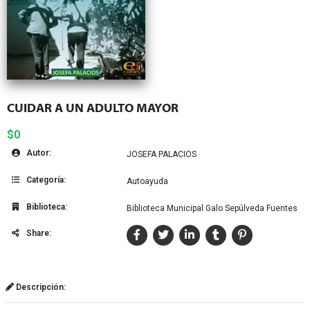
CUIDAR A UN ADULTO MAYOR
$0
Autor:
JOSEFA PALACIOS
Categoría:
Autoayuda
Biblioteca:
Biblioteca Municipal Galo Sepúlveda Fuentes
Share:
Descripción: