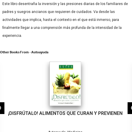
Este libro desentraña la inversión y las presiones diarias de los familiares de
padres y suegros ancianos que requieren de cuidados. Va desde las
actividades que implica, hasta el contexto en el que está inmerso, para
finalmente llegar a una comprensión más profunda de la intensidad de la
experiencia.
Other Books From - Autoayuda
¡DISFRÚTALO! ALIMENTOS QUE CURAN Y PREVIENEN