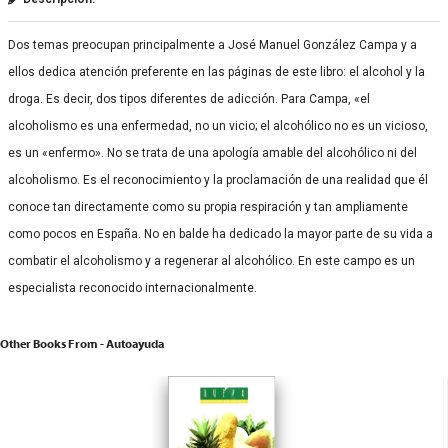
Dos temas preocupan principalmente a José Manuel González Campa y a
ellos dedica atención preferente en las páginas de este libro: el alcohol y la
droga. Es decir, dos tipos diferentes de adicción. Para Campa, «el
alcoholismo es una enfermedad, no un vicio; el alcohólico no es un vicioso,
es un «enfermo». No se trata de una apología amable del alcohólico ni del
alcoholismo. Es el reconocimiento y la proclamación de una realidad que él
conoce tan directamente como su propia respiración y tan ampliamente
como pocos en España. No en balde ha dedicado la mayor parte de su vida a
combatir el alcoholismo y a regenerar al alcohólico. En este campo es un
especialista reconocido internacionalmente.
Other Books From - Autoayuda