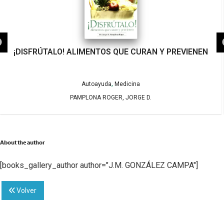
¡DISFRÚTALO! ALIMENTOS QUE CURAN Y PREVIENEN
,
Autoayuda
Medicina
PAMPLONA ROGER, JORGE D.
About the author
[books_gallery_author author="J.M. GONZÁLEZ CAMPA"]
Volver