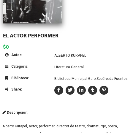
EL ACTOR PERFORMER
$0
Autor:
ALBERTO KURAPEL
Categoría:
Literatura General
Biblioteca:
Biblioteca Municipal Galo Sepúlveda Fuentes
Share:
Descripción:
Alberto Kurapel, actor, performer, director de teatro, dramaturgo, poeta,