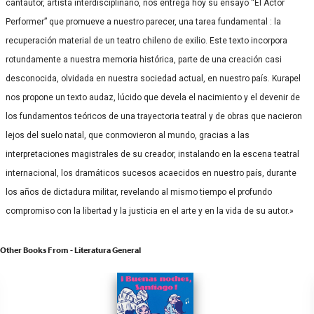
cantautor, artista interdisciplinario, nos entrega hoy su ensayo “El Actor
Performer” que promueve a nuestro parecer, una tarea fundamental : la
recuperación material de un teatro chileno de exilio. Este texto incorpora
rotundamente a nuestra memoria histórica, parte de una creación casi
desconocida, olvidada en nuestra sociedad actual, en nuestro país. Kurapel
nos propone un texto audaz, lúcido que devela el nacimiento y el devenir de
los fundamentos teóricos de una trayectoria teatral y de obras que nacieron
lejos del suelo natal, que conmovieron al mundo, gracias a las
interpretaciones magistrales de su creador, instalando en la escena teatral
internacional, los dramáticos sucesos acaecidos en nuestro país, durante
los años de dictadura militar, revelando al mismo tiempo el profundo
compromiso con la libertad y la justicia en el arte y en la vida de su autor.»
Other Books From - Literatura General