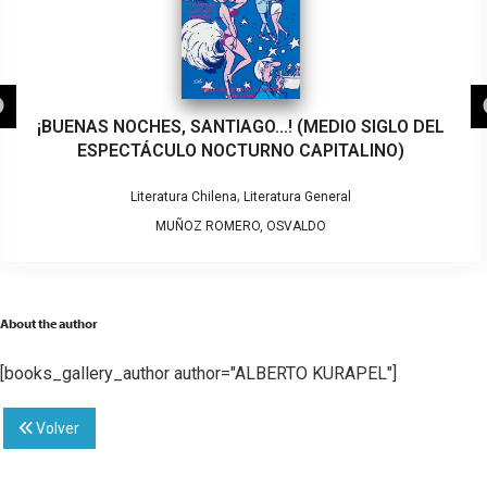
¡BUENAS NOCHES, SANTIAGO…! (MEDIO SIGLO DEL
ESPECTÁCULO NOCTURNO CAPITALINO)
,
Literatura Chilena
Literatura General
MUÑOZ ROMERO, OSVALDO
About the author
[books_gallery_author author="ALBERTO KURAPEL"]
Volver