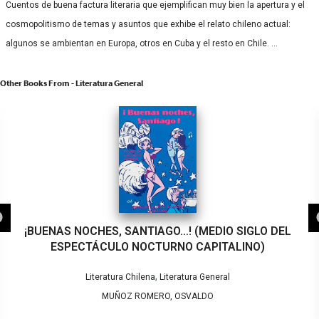
Cuentos de buena factura literaria que ejemplifican muy bien la apertura y el
cosmopolitismo de temas y asuntos que exhibe el relato chileno actual:
algunos se ambientan en Europa, otros en Cuba y el resto en Chile. …
Other Books From - Literatura General
¡BUENAS NOCHES, SANTIAGO…! (MEDIO SIGLO DEL
ESPECTÁCULO NOCTURNO CAPITALINO)
,
Literatura Chilena
Literatura General
MUÑOZ ROMERO, OSVALDO