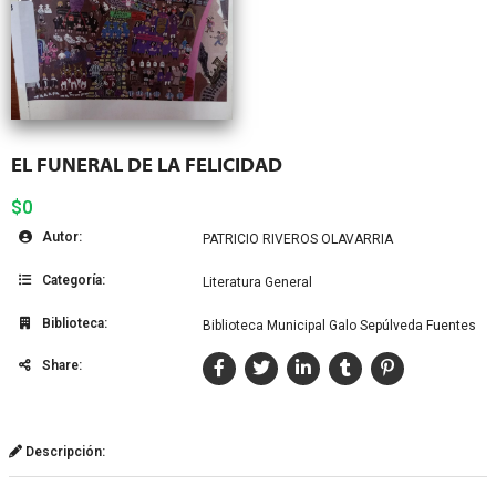
EL FUNERAL DE LA FELICIDAD
$0
Autor:
PATRICIO RIVEROS OLAVARRIA
Categoría:
Literatura General
Biblioteca:
Biblioteca Municipal Galo Sepúlveda Fuentes
Share:
Descripción: