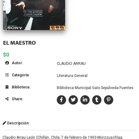
EL MAESTRO
$0
Autor:
CLAUDIO ARRAU
Categoría:
Literatura General
Biblioteca:
Biblioteca Municipal Galo Sepúlveda Fuentes
Share:
Descripción:
Claudio Arrau León (Chillán, Chile; 7 de febrero de 1903-Mürzzuschlag,