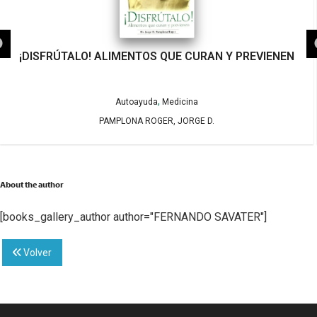
¡DISFRÚTALO! ALIMENTOS QUE CURAN Y PREVIENEN
,
Autoayuda
Medicina
PAMPLONA ROGER, JORGE D.
About the author
[books_gallery_author author="FERNANDO SAVATER"]
Volver