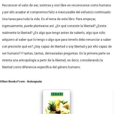
Reconocer el valor de ser, sentirse y vivir libre es reconocerse como humano
y por ello aceptar el compromiso feliz e inexcusable del esfuerzo continuado.
Una tarea para toda la vida. Es el tema de este libro. Para empezar,
ingenuamente, puede plantearse así: ¿En qué consiste la libertad? ¿Existe
realmente la libertad? ¿Es algo que tengo antes de saberlo, algo que sólo
adquiero al saber que lo tengo o algo que para tenerlo debo renunciar a saber
con precisión qué es? ¿Soy capaz de libertad o soy libertad y por ello capaz de
ser humano? Y tantas, tantas, demasiadas preguntas. En la primera parte se
intenta una antropología a partir de la libertad, es decir, considerando la
libertad como diferencia específica del género humano.
Other Books From - Autoayuda