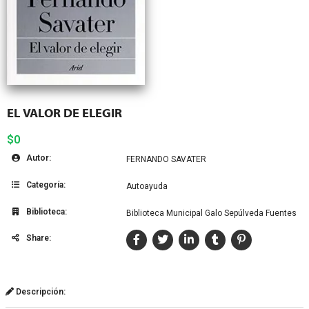
EL VALOR DE ELEGIR
$0
Autor:
FERNANDO SAVATER
Categoría:
Autoayuda
Biblioteca:
Biblioteca Municipal Galo Sepúlveda Fuentes
Share:
Descripción: