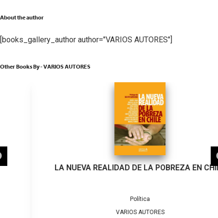
About the author
[books_gallery_author author="VARIOS AUTORES"]
Other Books By - VARIOS AUTORES
LA NUEVA REALIDAD DE LA POBREZA EN CHILE
Política
VARIOS AUTORES