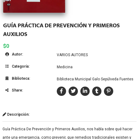
GUÍA PRÁCTICA DE PREVENCIÓN Y PRIMEROS
AUXILIOS
$0
Autor:
VARIOS AUTORES
Categoría:
Medicina
Biblioteca:
Biblioteca Municipal Galo Sepúlveda Fuentes
Share:
Descripción:
Guía Práctica De Prevención y Primeros Auxilios, nos habla sobre qué hacer
ante una emergencia, como prevenir, que remedios tradicionales existen y