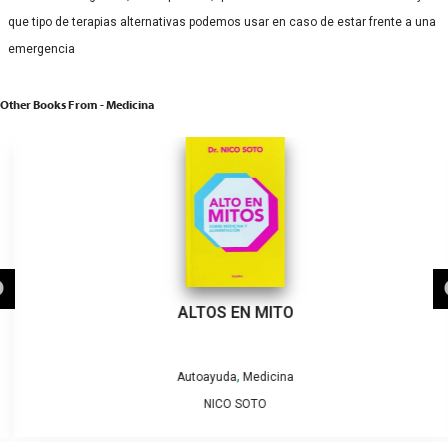
que tipo de terapias alternativas podemos usar en caso de estar frente a una
emergencia
Other Books From - Medicina
ALTOS EN MITO
,
Autoayuda
Medicina
NICO SOTO