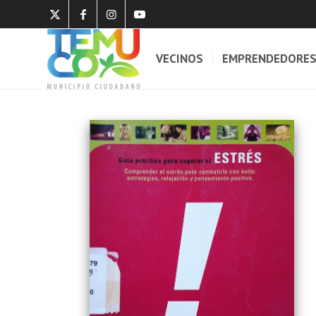
VECINOS
EMPRENDEDORE