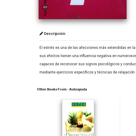
Descripción:
El estrés es una de las afecciones más extendidas en la
sus efectos tienen una influencia negativa en numeroso
capaces de reconocer sus signos psicológicos y conductu
mediante ejercicios específicos y técnicas de relajación
Other Books From - Autoayuda