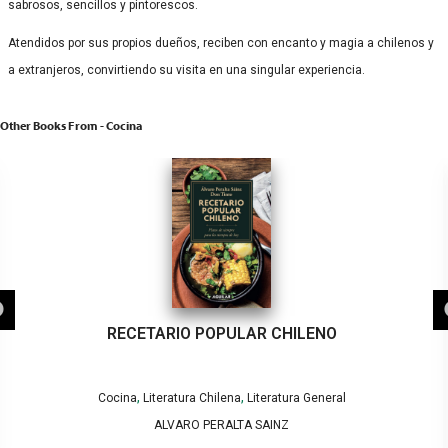
sabrosos, sencillos y pintorescos.
Atendidos por sus propios dueños, reciben con encanto y magia a chilenos y
a extranjeros, convirtiendo su visita en una singular experiencia.
Other Books From - Cocina
RECETARIO POPULAR CHILENO
,
,
Cocina
Literatura Chilena
Literatura General
ALVARO PERALTA SAINZ