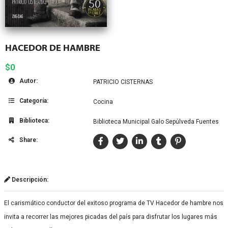
HACEDOR DE HAMBRE
$0
Autor:
PATRICIO CISTERNAS
Categoría:
Cocina
Biblioteca:
Biblioteca Municipal Galo Sepúlveda Fuentes
Share:
Descripción:
El carismático conductor del exitoso programa de TV Hacedor de hambre nos
invita a recorrer las mejores picadas del país para disfrutar los lugares más