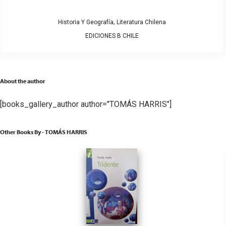
,
Historia Y Geografía
Literatura Chilena
EDICIONES B CHILE
About the author
[books_gallery_author author="TOMÁS HARRIS"]
Other Books By - TOMÁS HARRIS