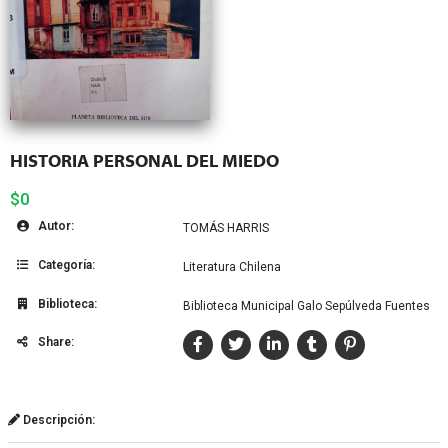
HISTORIA PERSONAL DEL MIEDO
$0
Autor:
TOMÁS HARRIS
Categoría:
Literatura Chilena
Biblioteca:
Biblioteca Municipal Galo Sepúlveda Fuentes
Share:
Descripción: