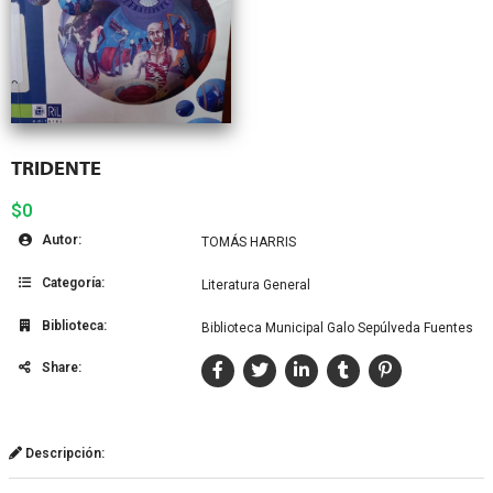
TRIDENTE
$0
Autor:
TOMÁS HARRIS
Categoría:
Literatura General
Biblioteca:
Biblioteca Municipal Galo Sepúlveda Fuentes
Share:
Descripción: