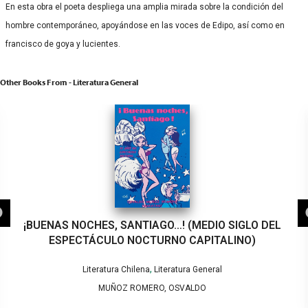
En esta obra el poeta despliega una amplia mirada sobre la condición del
hombre contemporáneo, apoyándose en las voces de Edipo, así como en
francisco de goya y lucientes.
Other Books From - Literatura General
¡BUENAS NOCHES, SANTIAGO…! (MEDIO SIGLO DEL
ESPECTÁCULO NOCTURNO CAPITALINO)
,
Literatura Chilena
Literatura General
MUÑOZ ROMERO, OSVALDO