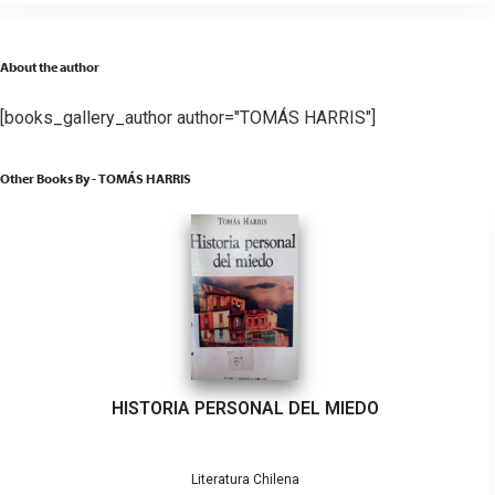
About the author
[books_gallery_author author="TOMÁS HARRIS"]
Other Books By - TOMÁS HARRIS
HISTORIA PERSONAL DEL MIEDO
Literatura Chilena