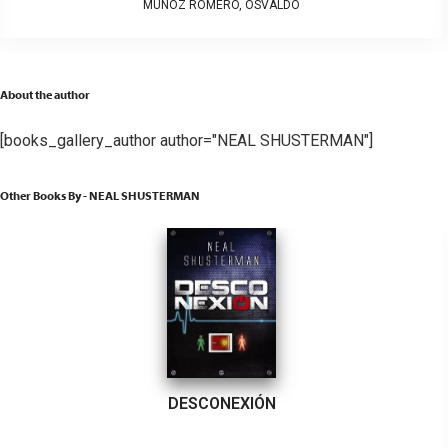
MUÑOZ ROMERO, OSVALDO
About the author
[books_gallery_author author="NEAL SHUSTERMAN"]
Other Books By - NEAL SHUSTERMAN
DESCONEXIÓN