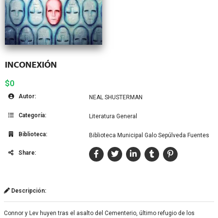
INCONEXIÓN
$0
Autor:
NEAL SHUSTERMAN
Categoría:
Literatura General
Biblioteca:
Biblioteca Municipal Galo Sepúlveda Fuentes
Share:
Descripción:
Connor y Lev huyen tras el asalto del Cementerio, último refugio de los