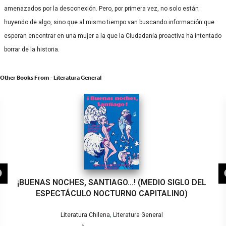
amenazados por la desconexión. Pero, por primera vez, no solo están
huyendo de algo, sino que al mismo tiempo van buscando información que
esperan encontrar en una mujer a la que la Ciudadanía proactiva ha intentado
borrar de la historia.
Other Books From - Literatura General
¡BUENAS NOCHES, SANTIAGO…! (MEDIO SIGLO DEL
ESPECTÁCULO NOCTURNO CAPITALINO)
,
Literatura Chilena
Literatura General