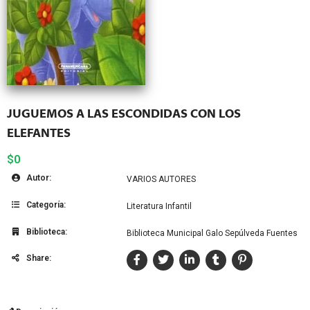
JUGUEMOS A LAS ESCONDIDAS CON LOS
ELEFANTES
$0
Autor:
VARIOS AUTORES
Categoría:
Literatura Infantil
Biblioteca:
Biblioteca Municipal Galo Sepúlveda Fuentes
Share: