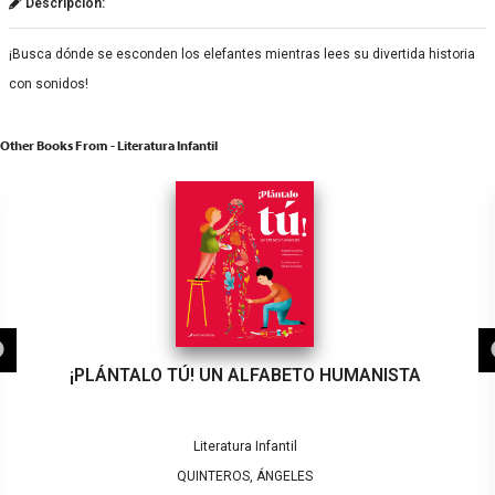
Descripción:
¡Busca dónde se esconden los elefantes mientras lees su divertida historia
con sonidos!
Other Books From - Literatura Infantil
¡PLÁNTALO TÚ! UN ALFABETO HUMANISTA
Literatura Infantil
QUINTEROS, ÁNGELES