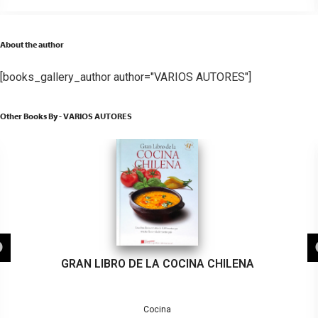
About the author
[books_gallery_author author="VARIOS AUTORES"]
Other Books By - VARIOS AUTORES
GRAN LIBRO DE LA COCINA CHILENA
Cocina