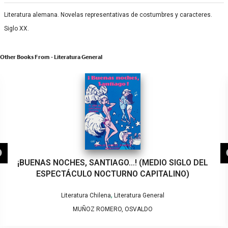
Literatura alemana. Novelas representativas de costumbres y caracteres.
Siglo XX.
Other Books From - Literatura General
¡BUENAS NOCHES, SANTIAGO…! (MEDIO SIGLO DEL
ESPECTÁCULO NOCTURNO CAPITALINO)
,
Literatura Chilena
Literatura General
MUÑOZ ROMERO, OSVALDO