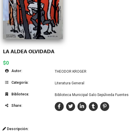
LA ALDEA OLVIDADA
$0
Autor:
THEODOR KROGER
Categoría:
Literatura General
Biblioteca:
Biblioteca Municipal Galo Sepúlveda Fuentes
Share:
Descripción: