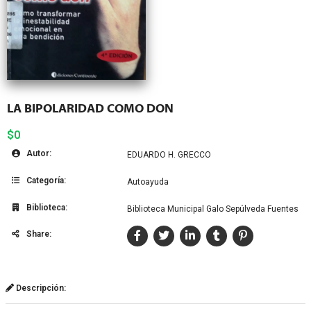
LA BIPOLARIDAD COMO DON
$0
Autor:
EDUARDO H. GRECCO
Categoría:
Autoayuda
Biblioteca:
Biblioteca Municipal Galo Sepúlveda Fuentes
Share:
Descripción: