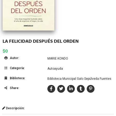
LA FELICIDAD DESPUÉS DEL ORDEN
$0
Autor:
MARIE KONDO
Categoría:
Autoayuda
Biblioteca:
Biblioteca Municipal Galo Sepúlveda Fuentes
Share:
Descripción: