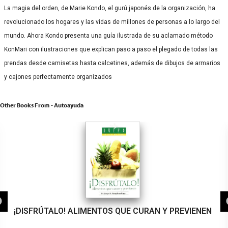
La magia del orden, de Marie Kondo, el gurú japonés de la organización, ha
revolucionado los hogares y las vidas de millones de personas a lo largo del
mundo. Ahora Kondo presenta una guía ilustrada de su aclamado método
KonMari con ilustraciones que explican paso a paso el plegado de todas las
prendas desde camisetas hasta calcetines, además de dibujos de armarios
y cajones perfectamente organizados
Other Books From - Autoayuda
¡DISFRÚTALO! ALIMENTOS QUE CURAN Y PREVIENEN