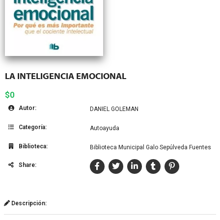
LA INTELIGENCIA EMOCIONAL
$0
Autor:
DANIEL GOLEMAN
Categoría:
Autoayuda
Biblioteca:
Biblioteca Municipal Galo Sepúlveda Fuentes
Share:
Descripción: