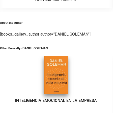
PAMPLONA ROGER, JORGE D.
About the author
[books_gallery_author author="DANIEL GOLEMAN"]
Other Books By - DANIEL GOLEMAN
INTELIGENCIA EMOCIONAL EN LA EMPRESA