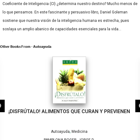
Coeficiente de Inteligencia (CI) ¿determina nuestro destino? Mucho menos de
lo que pensamos. En este fascinante y persuasivo libro, Daniel Goleman
sostiene que nuestra visión de la inteligencia humana es estrecha, pues
soslaya un amplio abanico de capacidades esenciales para la vida…
Other Books From - Autoayuda
¡DISFRÚTALO! ALIMENTOS QUE CURAN Y PREVIENEN
,
Autoayuda
Medicina