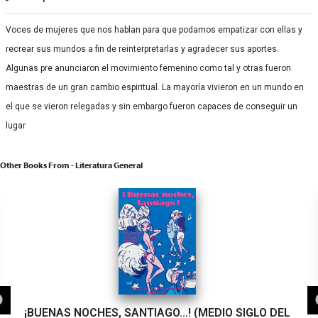
Voces de mujeres que nos hablan para que podamos empatizar con ellas y
recrear sus mundos a fin de reinterpretarlas y agradecer sus aportes.
Algunas pre anunciaron el movimiento femenino como tal y otras fueron
maestras de un gran cambio espiritual. La mayoría vivieron en un mundo en
el que se vieron relegadas y sin embargo fueron capaces de conseguir un
lugar
Other Books From - Literatura General
¡BUENAS NOCHES, SANTIAGO…! (MEDIO SIGLO DEL