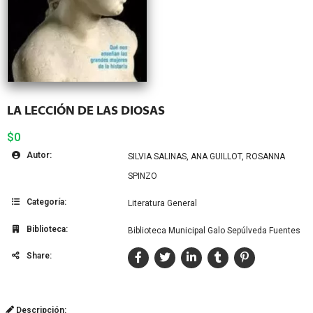
LA LECCIÓN DE LAS DIOSAS
$0
Autor:
SILVIA SALINAS, ANA GUILLOT, ROSANNA
SPINZO
Categoría:
Literatura General
Biblioteca:
Biblioteca Municipal Galo Sepúlveda Fuentes
Share:
Descripción: